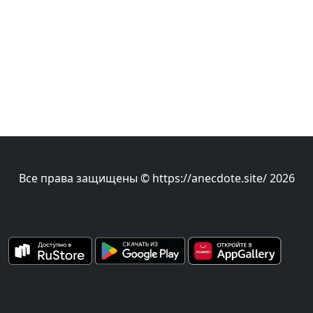
Все права защищены © https://anecdote.site/ 2026