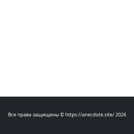
Все права защищены © https://anecdote.site/ 2026