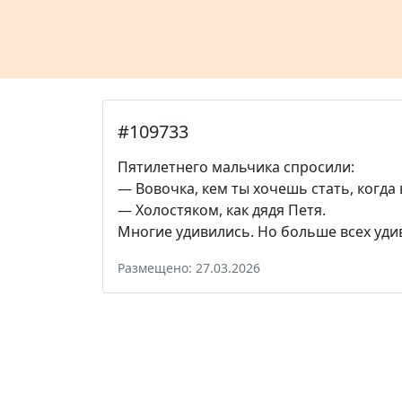
#109733
Пятилетнего мальчика спросили:
— Вовочка, кем ты хочешь стать, когда
— Холостяком, как дядя Петя.
Многие удивились. Но больше всех уди
Размещено: 27.03.2026