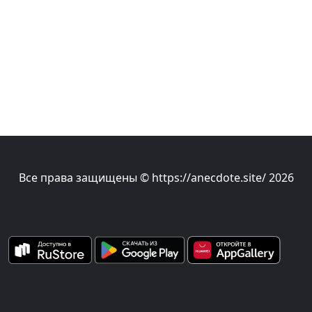
Все права защищены © https://anecdote.site/ 2026