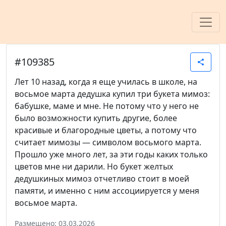
#109385
share
Лет 10 назад, когда я еще училась в школе, на
восьмое марта дедушка купил три букета мимоз:
бабушке, маме и мне. Не потому что у него не
было возможности купить другие, более
красивые и благородные цветы, а потому что
считает мимозы — символом восьмого марта.
Прошло уже много лет, за эти годы каких только
цветов мне ни дарили. Но букет желтых
дедушкиных мимоз отчетливо стоит в моей
памяти, и именно с ним ассоциируется у меня
восьмое марта.
Размещено: 03.03.2026