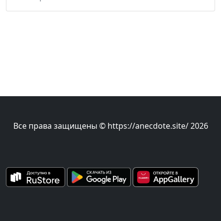
Все права защищены © https://anecdote.site/ 2026