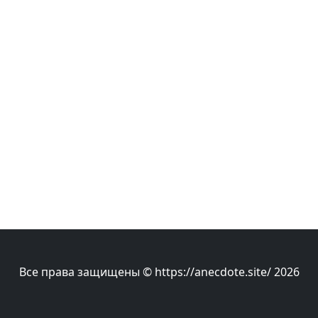
Все права защищены © https://anecdote.site/ 2026