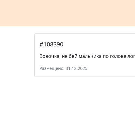
#108390
Вовочка, не бей мальчика по голове ло
Размещено: 31.12.2025