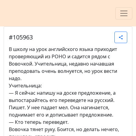
#105963
share
В школу на урок английского языка приходит
проверяющий из РОHО и садится рядом с
Вовочкой. Учительница, недавно начавшая
преподовать очень волнуется, но урок вести
надо.
Учительница:
— Я сейчас напишу на доске предложение, а
выпостарайтесь его переведете на русский.
Пишет. У нее падает мел. Она нагинается,
поднимает его и дописывает предложение.
— Кто теперь переведет.
Вовочка тянет руку. Боится, но делать нечего,