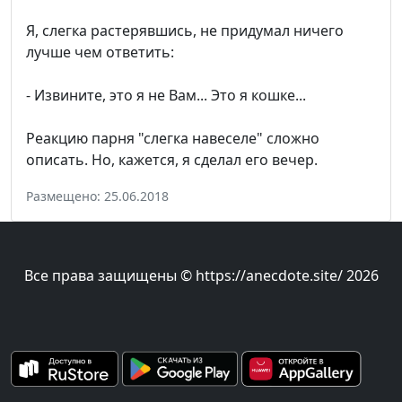
Я, слегка растерявшись, не придумал ничего
лучше чем ответить:
- Извините, это я не Вам... Это я кошке...
Реакцию парня "слегка навеселе" сложно
описать. Но, кажется, я сделал его вечер.
Размещено: 25.06.2018
Все права защищены © https://anecdote.site/ 2026