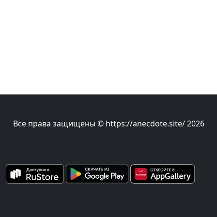
Все права защищены © https://anecdote.site/ 2026