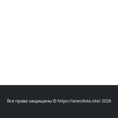
Все права защищены © https://anecdote.site/ 2026